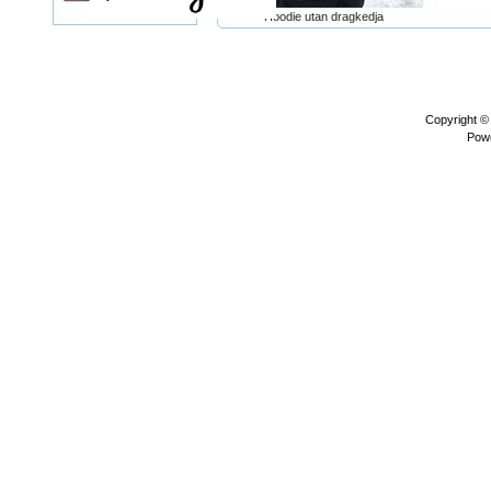
Hoodie utan dragkedja
Copyright 
Pow