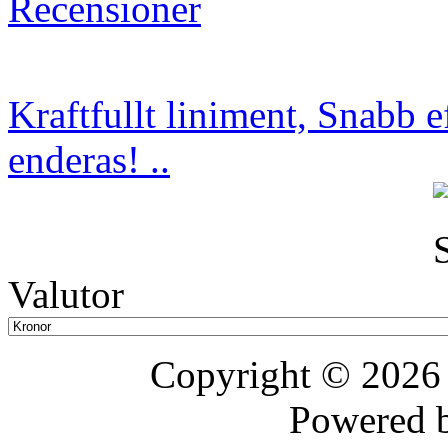
Recensioner
Kraftfullt liniment, Snabb 
enderas! ..
Valutor
Copyright © 202
Powered 