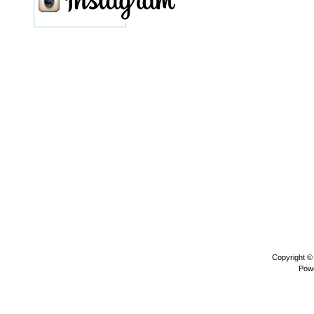
Copyright 
Pow