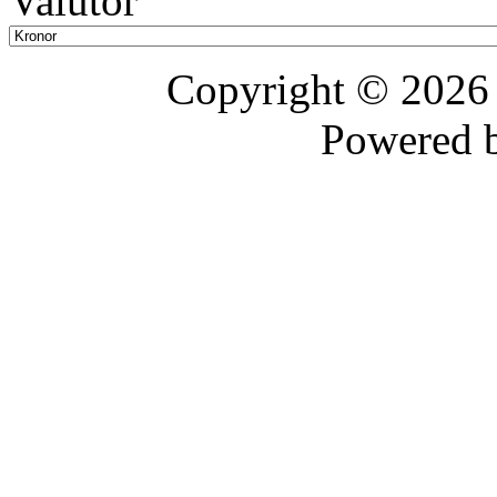
Valutor
Copyright © 202
Powered 