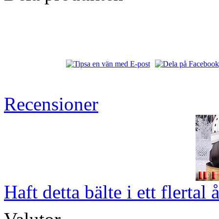
Recensioner
Haft detta bälte i ett flertal