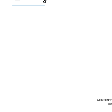
Copyright 
Pow