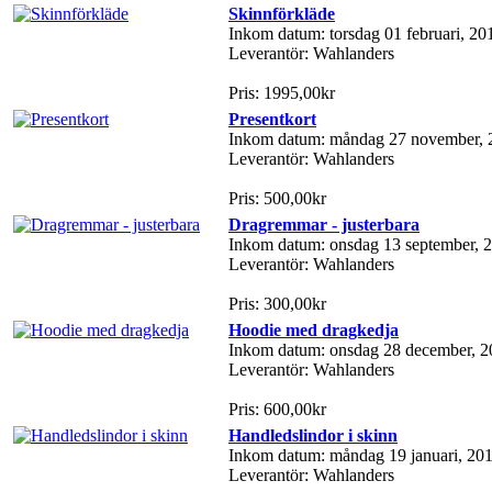
Skinnförkläde
Inkom datum: torsdag 01 februari, 20
Leverantör: Wahlanders
Pris: 1995,00kr
Presentkort
Inkom datum: måndag 27 november, 
Leverantör: Wahlanders
Pris: 500,00kr
Dragremmar - justerbara
Inkom datum: onsdag 13 september, 
Leverantör: Wahlanders
Pris: 300,00kr
Hoodie med dragkedja
Inkom datum: onsdag 28 december, 2
Leverantör: Wahlanders
Pris: 600,00kr
Handledslindor i skinn
Inkom datum: måndag 19 januari, 20
Leverantör: Wahlanders