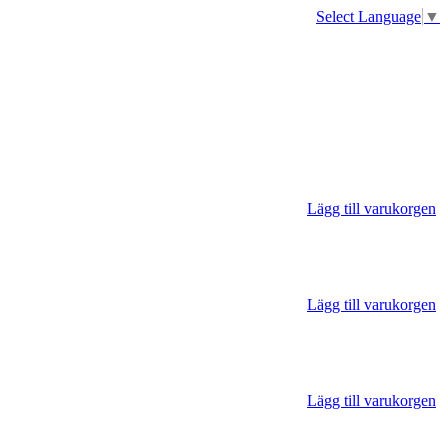
Select Language
▼
Lägg till varukorgen
Lägg till varukorgen
Lägg till varukorgen