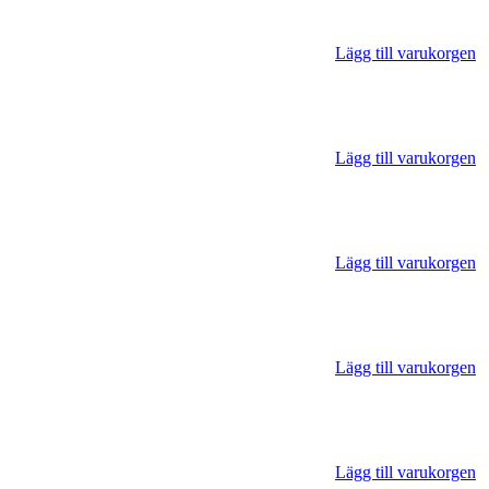
Lägg till varukorgen
Lägg till varukorgen
Lägg till varukorgen
Lägg till varukorgen
Lägg till varukorgen