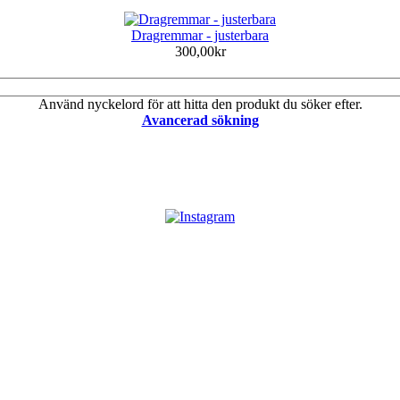
Dragremmar - justerbara
300,00kr
Använd nyckelord för att hitta den produkt du söker efter.
Avancerad sökning