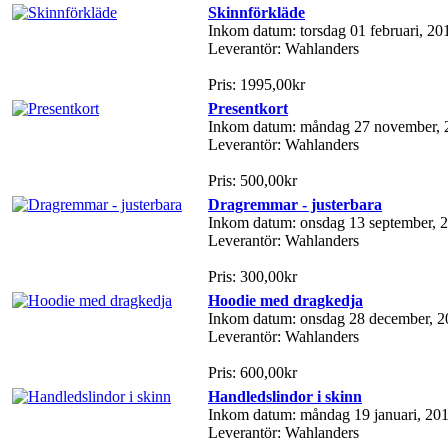
Skinnförkläde
Inkom datum: torsdag 01 februari, 20
Leverantör: Wahlanders
Pris: 1995,00kr
Presentkort
Inkom datum: måndag 27 november, 
Leverantör: Wahlanders
Pris: 500,00kr
Dragremmar - justerbara
Inkom datum: onsdag 13 september, 
Leverantör: Wahlanders
Pris: 300,00kr
Hoodie med dragkedja
Inkom datum: onsdag 28 december, 2
Leverantör: Wahlanders
Pris: 600,00kr
Handledslindor i skinn
Inkom datum: måndag 19 januari, 20
Leverantör: Wahlanders