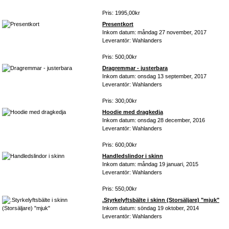
Pris: 1995,00kr
Presentkort
Inkom datum: måndag 27 november, 2017
Leverantör: Wahlanders
Pris: 500,00kr
Dragremmar - justerbara
Inkom datum: onsdag 13 september, 2017
Leverantör: Wahlanders
Pris: 300,00kr
Hoodie med dragkedja
Inkom datum: onsdag 28 december, 2016
Leverantör: Wahlanders
Pris: 600,00kr
Handledslindor i skinn
Inkom datum: måndag 19 januari, 2015
Leverantör: Wahlanders
Pris: 550,00kr
.Styrkelyftsbälte i skinn (Storsäljare) "mjuk"
Inkom datum: söndag 19 oktober, 2014
Leverantör: Wahlanders