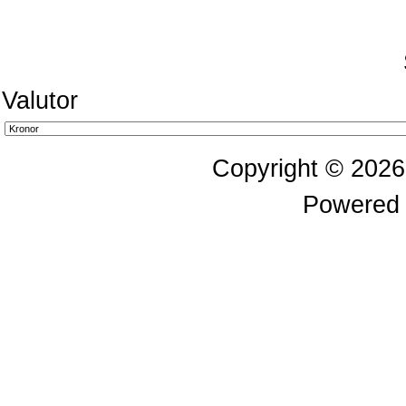
Valutor
Copyright © 202
Powered