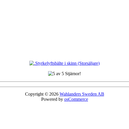
Copyright © 2026
Wahlanders Sweden AB
Powered by
osCommerce