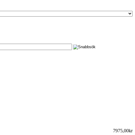
7975,00kr