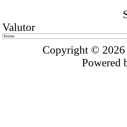
Valutor
Copyright © 202
Powered 