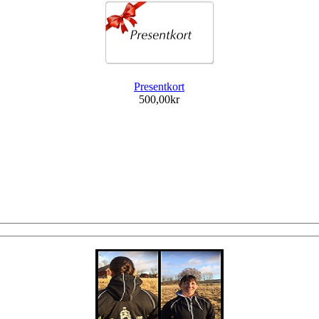
Presentkort
500,00kr