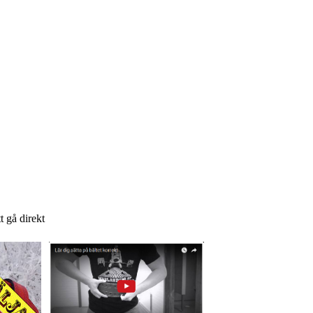
t gå direkt