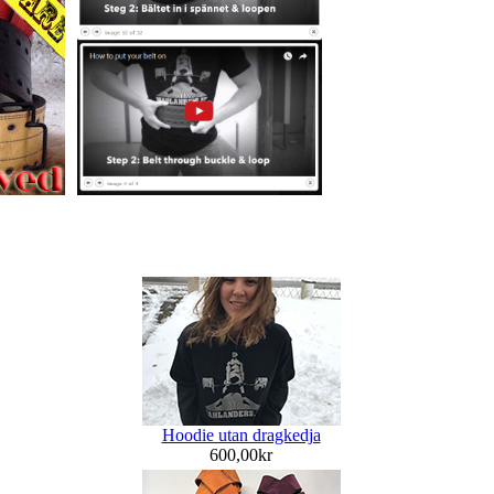
Hoodie utan dragkedja
600,00kr